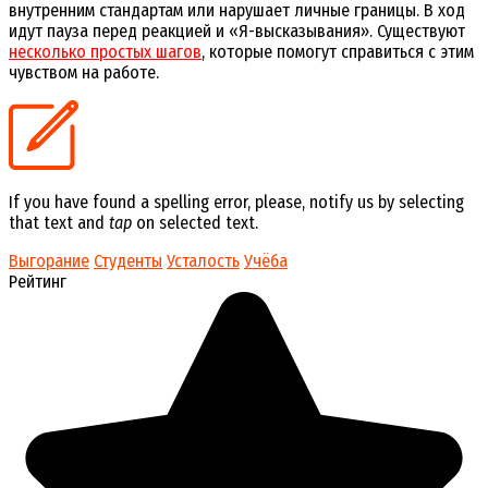
внутренним стандартам или нарушает личные границы. В ход
идут пауза перед реакцией и «Я-высказывания». Существуют
несколько простых шагов
, которые помогут справиться с этим
чувством на работе.
If you have found a spelling error, please, notify us by selecting
that text and
tap
on selected text.
Выгорание
Студенты
Усталость
Учёба
Рейтинг