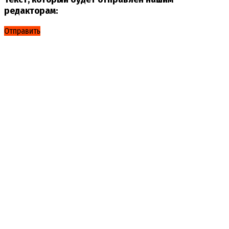
редакторам:
Отправить