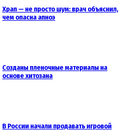
Храп — не просто шум: врач объяснил,
чем опасна апноэ
Созданы пленочные материалы на
основе хитозана
В России начали продавать игровой