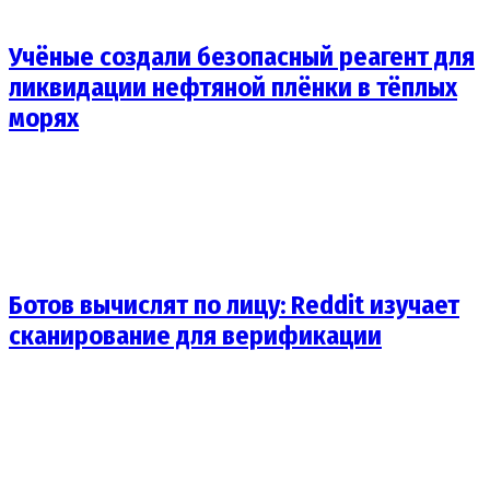
Учёные создали безопасный реагент для
ликвидации нефтяной плёнки в тёплых
морях
Ботов вычислят по лицу: Reddit изучает
сканирование для верификации