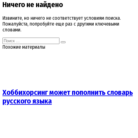
Ничего не найдено
Извините, но ничего не соответствует условиям поиска.
Пожалуйста, попробуйте еще раз с другими ключевыми
словами.
Search
for:
Похожие материалы
Хоббихорсинг может пополнить словарь
русского языка