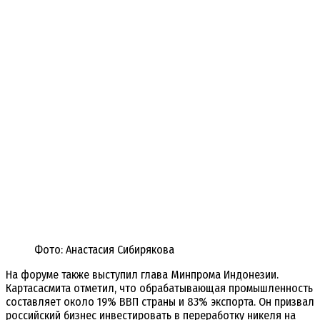
Фото: Анастасия Сибирякова
На форуме также выступил глава Минпрома Индонезии.
Картасасмита отметил, что обрабатывающая промышленность
составляет около 19% ВВП страны и 83% экспорта. Он призвал
российский бизнес инвестировать в переработку никеля на