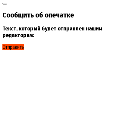
Сообщить об опечатке
Текст, который будет отправлен нашим
редакторам:
Отправить