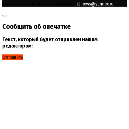
Адрес электронной почты редакции:
jkl-news@yandex.ru
Сообщить об опечатке
Текст, который будет отправлен нашим
редакторам:
Отправить