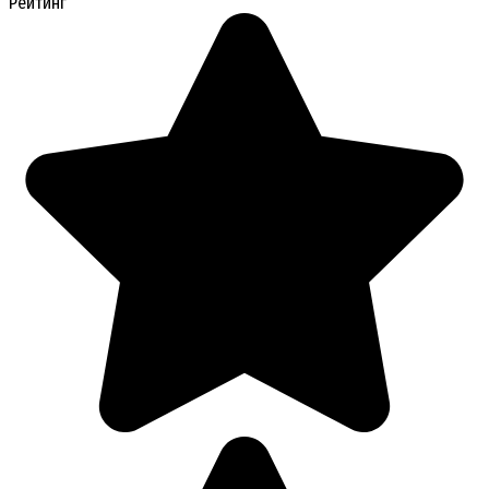
Рейтинг