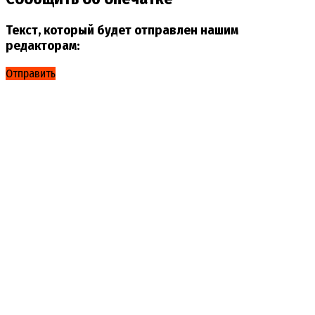
Текст, который будет отправлен нашим
редакторам:
Отправить