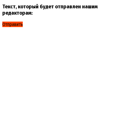
Текст, который будет отправлен нашим
редакторам:
Отправить