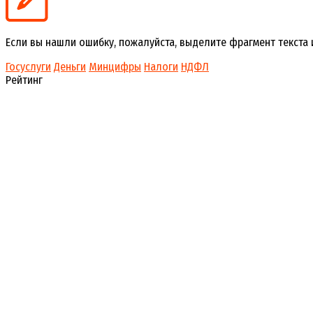
Если вы нашли ошибку, пожалуйста, выделите фрагмент текста
Госуслуги
Деньги
Минцифры
Налоги
НДФЛ
Рейтинг