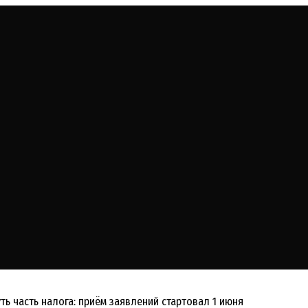
уть часть налога: приём заявлений стартовал 1 июня