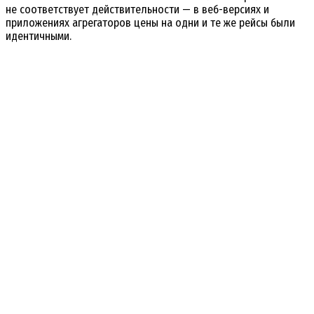
не соответствует действительности — в веб-версиях и
приложениях агрегаторов цены на одни и те же рейсы были
идентичными.