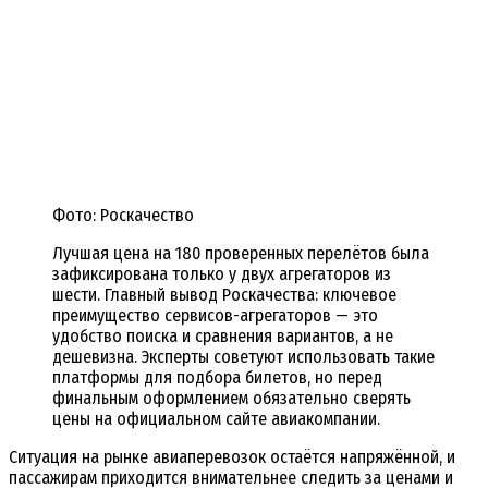
Фото: Роскачество
Лучшая цена на 180 проверенных перелётов была
зафиксирована только у двух агрегаторов из
шести. Главный вывод Роскачества: ключевое
преимущество сервисов-агрегаторов — это
удобство поиска и сравнения вариантов, а не
дешевизна. Эксперты советуют использовать такие
платформы для подбора билетов, но перед
финальным оформлением обязательно сверять
цены на официальном сайте авиакомпании.
Ситуация на рынке авиаперевозок остаётся напряжённой, и
пассажирам приходится внимательнее следить за ценами и