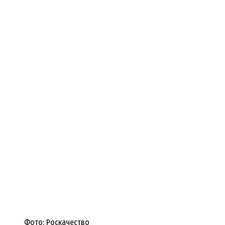
Фото: Роскачество