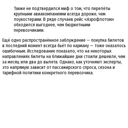
Также не подтвердился миф о том, что перелёты
крупными авиакомпаниями всегда дороже, чем
лоукостерами. В ряде случаев рейс «Аэрофлотом»
обходился выгоднее, чем бюджетными
перевозчиками.
Ещё одно распространённое заблуждение — покупка билетов
в последний момент всегда бьёт по карману — тоже оказалось
ошибочным. Исследование показало, что на некоторых
направлениях билеты на ближайшие дни стоили дешевле, чем
за месяц или два до вылета. Однако, как уточняют эксперты,
это напрямую зависит от пассажирского спроса, сезона и
тарифной политики конкретного перевозчика.