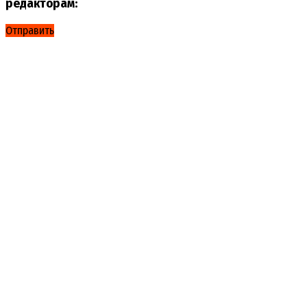
редакторам:
Отправить