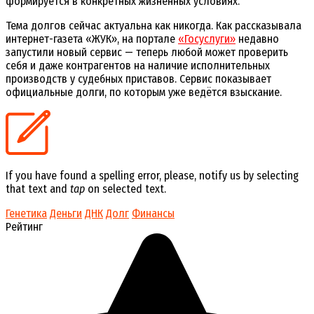
формируется в конкретных жизненных условиях.
Тема долгов сейчас актуальна как никогда. Как рассказывала
интернет-газета «ЖУК», на портале
«Госуслуги»
недавно
запустили новый сервис — теперь любой может проверить
себя и даже контрагентов на наличие исполнительных
производств у судебных приставов. Сервис показывает
официальные долги, по которым уже ведётся взыскание.
If you have found a spelling error, please, notify us by selecting
that text and
tap
on selected text.
Генетика
Деньги
ДНК
Долг
Финансы
Рейтинг