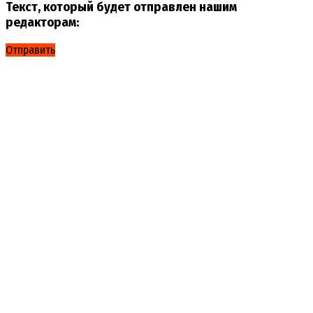
Текст, который будет отправлен нашим
редакторам:
Отправить