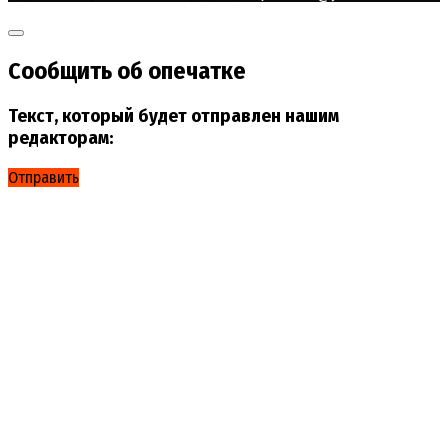
Сообщить об опечатке
Текст, который будет отправлен нашим
редакторам:
Отправить