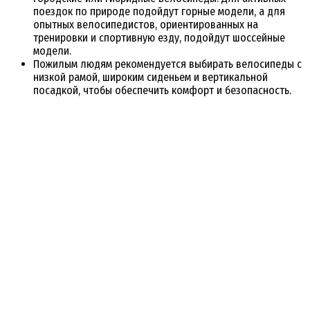
поездок по природе подойдут горные модели, а для
опытных велосипедистов, ориентированных на
тренировки и спортивную езду, подойдут шоссейные
модели.
Пожилым людям рекомендуется выбирать велосипеды с
низкой рамой, широким сиденьем и вертикальной
посадкой, чтобы обеспечить комфорт и безопасность.