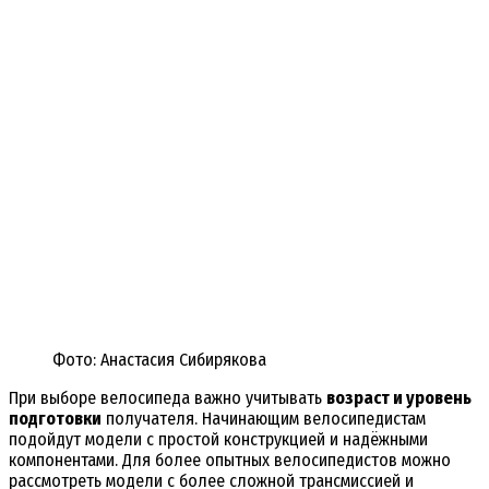
Фото: Анастасия Сибирякова
При выборе велосипеда важно учитывать
возраст и уровень
подготовки
получателя. Начинающим велосипедистам
подойдут модели с простой конструкцией и надёжными
компонентами. Для более опытных велосипедистов можно
рассмотреть модели с более сложной трансмиссией и