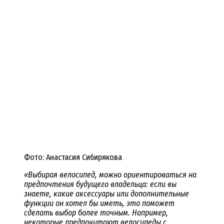
Фото: Анастасия Сибирякова
«Выбирая велосипед, можно ориентироваться на
предпочтения будущего владельца: если вы
знаете, какие аксессуары или дополнительные
функции он хотел бы иметь, это поможет
сделать выбор более точным. Например,
некоторые предпочитают велосипеды с