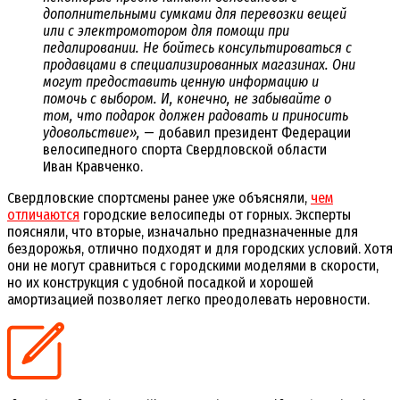
дополнительными сумками для перевозки вещей
или с электромотором для помощи при
педалировании. Не бойтесь консультироваться с
продавцами в специализированных магазинах. Они
могут предоставить ценную информацию и
помочь с выбором. И, конечно, не забывайте о
том, что подарок должен радовать и приносить
удовольствие»,
— добавил президент Федерации
велосипедного спорта Свердловской области
Иван Кравченко.
Свердловские спортсмены ранее уже объясняли,
чем
отличаются
городские велосипеды от горных. Эксперты
поясняли, что вторые, изначально предназначенные для
бездорожья, отлично подходят и для городских условий. Хотя
они не могут сравниться с городскими моделями в скорости,
но их конструкция с удобной посадкой и хорошей
амортизацией позволяет легко преодолевать неровности.