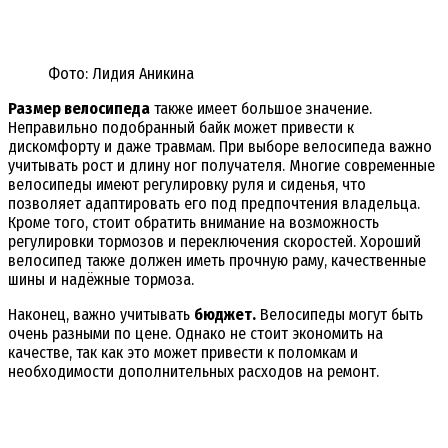
Фото: Лидия Аникина
Размер велосипеда
также имеет большое значение.
Неправильно подобранный байк может привести к
дискомфорту и даже травмам. При выборе велосипеда важно
учитывать рост и длину ног получателя. Многие современные
велосипеды имеют регулировку руля и сиденья, что
позволяет адаптировать его под предпочтения владельца.
Кроме того, стоит обратить внимание на возможность
регулировки тормозов и переключения скоростей. Хороший
велосипед также должен иметь прочную раму, качественные
шины и надёжные тормоза.
Наконец, важно учитывать
бюджет.
Велосипеды могут быть
очень разными по цене. Однако не стоит экономить на
качестве, так как это может привести к поломкам и
необходимости дополнительных расходов на ремонт.