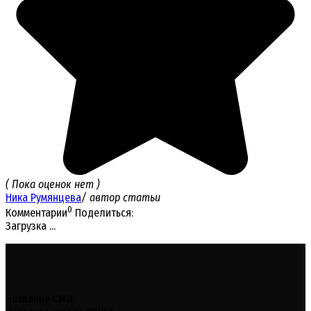
( Пока оценок нет )
Ника Румянцева
/ автор статьи
0
Комментарии
Поделиться:
Загрузка ...
Название СМИ: